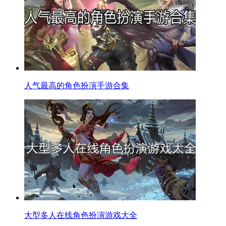
人气最高的角色扮演手游合集
大型多人在线角色扮演游戏大全