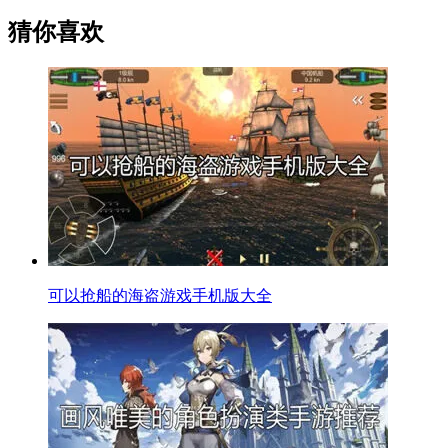
猜你喜欢
可以抢船的海盗游戏手机版大全