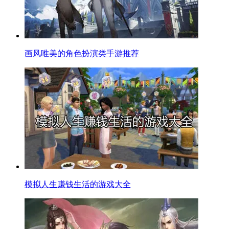
画风唯美的角色扮演类手游推荐
模拟人生赚钱生活的游戏大全