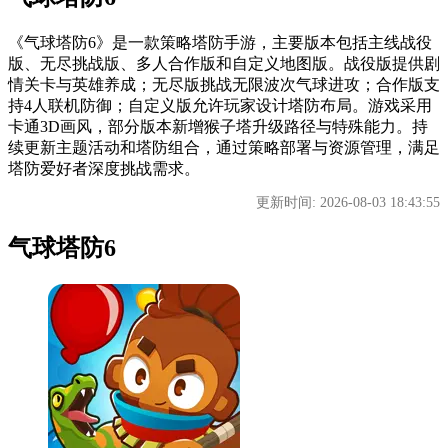
《气球塔防6》是一款策略塔防手游，主要版本包括主线战役
版、无尽挑战版、多人合作版和自定义地图版。战役版提供剧
情关卡与英雄养成；无尽版挑战无限波次气球进攻；合作版支
持4人联机防御；自定义版允许玩家设计塔防布局。游戏采用
卡通3D画风，部分版本新增猴子塔升级路径与特殊能力。持
续更新主题活动和塔防组合，通过策略部署与资源管理，满足
塔防爱好者深度挑战需求。
更新时间: 2026-08-03 18:43:55
气球塔防6