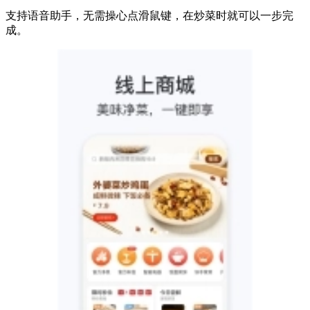
支持语音助手，无需操心点滑鼠键，在炒菜时就可以一步完
成。