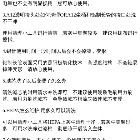
电量也不会有明显损耗，您可放心使用。
3.A12透明接头处如何清理ORA12尘桶和铝制长管的接口处洗
不干净
使用清理小工具进行清洁，若灰尘集聚较多，建议用抹布进行
擦拭。
4.铝管使用时间一段时间以后会不会掉漆，变形
铝制长管表面采用的是阳极氧化技术，高强度结构，不会轻易
掉漆变形，请放心使用。
5.滤芯洗了以后变硬了怎么办
清洗滤芯的时用清水冲洗即可，不建议使用硬质毛刷用力刷
洗。若用力刷洗滤芯，会导致滤芯棉流失致使滤芯变硬。
6.HEPA怎么维护,用多久可以清洗
可以用清理小工具将HEPA上灰尘清理干净，若灰尘集聚过
多，可用水洗净过滤棉，彻底晾干后装入主体。