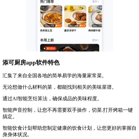
添可厨房app软件特色
汇集了来自全国各地的简单易学的海量家常菜。
无论想做什么材料的菜，都能找到相关的美味菜谱。
通过AI智能烹饪算法，确保成品的美味程度。
智能声音控制，让您不再需要双手操作，切菜.打开烤箱一键
搞定。
智能饮食计划帮助您制定健康的饮食计划，让您更好的掌握自
身身体状况。