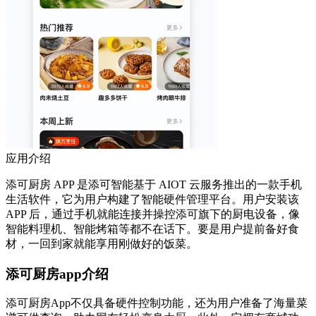
应用介绍
添可厨房 APP 是添可智能基于 AIOT 云服务推出的一款手机
生活软件，它为用户构建了智能硬件管理平台。用户安装该
APP 后，通过手机就能连接并操控添可旗下的厨电设备，像
智能料理机、智能烤箱等都不在话下。要是用户提前备好食
材，一回到家就能享用刚做好的饭菜。
添可厨房app介绍
添可厨房App不仅具备硬件控制功能，还为用户准备了海量菜