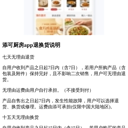
添可厨房app退换货说明
七天无理由退货
自用户收到产品之日起7日内（含7日），若用户所购产品（含
包装及附件）保持完好，且不影响二次销售，用户可无理由退
货。
无理由运费由用户自行承担。（不接受到付）
产品自售出之日起7日内，发生性能故障，用户可以选择退
货、换货或修理。运费由添可承担(仅限中国大陆地区)。
十五天无理由换货
自用户收到产品之日起15日内（含15日），若用户购买的产品