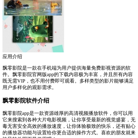
应用介绍
飘零影院是一款在手机端为用户提供海量免费影视资源的软
件。飘零影院官网版app的下载内容极为丰富，并且所有内容
既无需VIP，也不用付费即可观看。多样类型的影片能够满足
用户多样化的观影需求。
飘零影院软件介绍
飘零影院app是一款资源雄厚的高清视频播放软件，你可以用
它来搜索到各种大片电影视频，让你享受最新的视觉盛宴，无
毒无害安全高效的播放速度，让你体验极致的快乐，还有贴心
的播放器功能与设置给你更合适的操作方式。喜欢的朋友就来