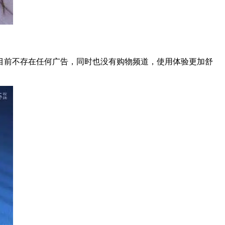
目前不存在任何广告，同时也没有购物频道，使用体验更加舒