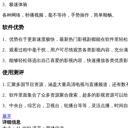
3、极速体验
各种网络，秒播视频，毫不等待，手势操作，简单顺畅。
软件优势
1、优势在于更新速度极快，最新热门影视剧都能在软件里轻
2、观看过程中毫干扰，用户可尽情观赏各类影视内容，充分
3、能够轻松筛选出自己喜爱的影视内容，快速播放各类优质
使用测评
1. 汇聚多国节目资源，涵盖大量高清电视与直播频道，还有
2、软件里面集合了众多资源聚合搜索，超多的影视资源可以
3、中央台，综艺台，卫视台，轮播台等等，灵活点播，时间
展开
详细信息