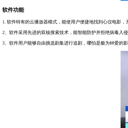
软件功能
1. 软件特有的云播放器模式，能使用户便捷地找到心仪电影
2、软件采用先进的双核搜索技术，能智能防护并拒绝病毒入
3、软件用户能够自由挑选剧集进行追剧，哪怕是极为钟爱的