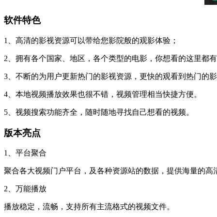
软件特色
1、高清的影视资源可以带给您影院般的观影体验；
2、拥有各个国家、地区，各个类型的电影，你想看的这里都
3、不断的为用户更新热门的影视资源，更快的观看到热门的
4、本地视频播放效果也很不错，视频管理相当快捷方便。
5、视频搜索功能齐全，随时随地寻找自己想看的视频。
版本亮点
1、平台聚合
聚合各大视频门户平台，及各种资源站的数据，提供海量的高
2、万能播放
播放稳定，流畅，支持所有主流格式的视频文件。