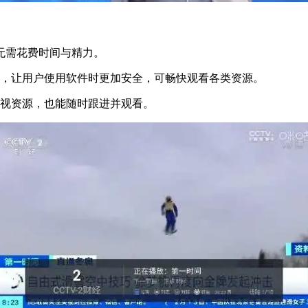
，无需花费时间与精力。
侵，让用户使用软件时更加安全，可畅快观看各类资源。
影视资源，也能随时跟进并观看。