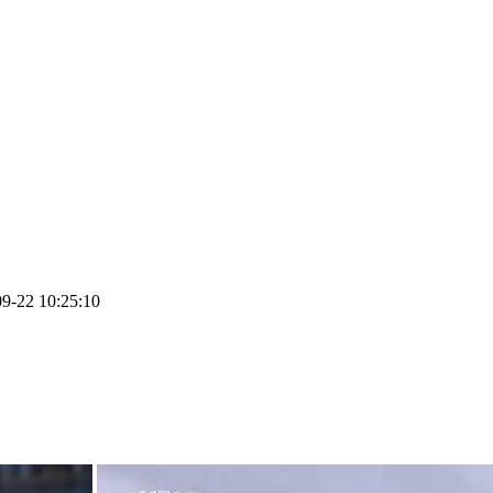
22 10:25:10