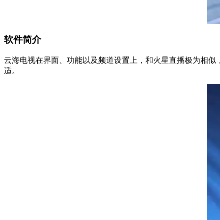
软件简介
云海电视在界面、功能以及频道设置上，和火星直播极为相似
适。