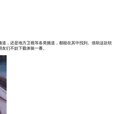
频道，还是地方卫视等各类频道，都能在其中找到。借助这款软
朋友们不妨下载体验一番。