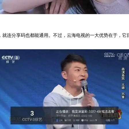
，就连分享码也都能通用。不过，云海电视的一大优势在于，它