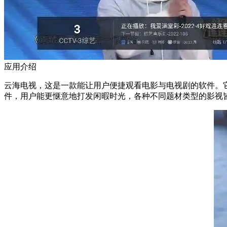
应用介绍
云海电视，这是一款能让用户便捷观看电影与电视剧的软件。
件，用户能更惬意地打发闲暇时光，各种不同题材类型的影视