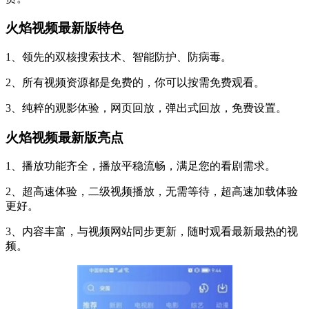
火焰视频最新版
特色
1、领先的双核搜索技术、智能防护、防病毒。
2、所有视频资源都是免费的，你可以按需免费观看。
3、纯粹的观影体验，网页回放，弹出式回放，免费设置。
火焰视频最新版
亮点
1、播放功能齐全，播放平稳流畅，满足您的看剧需求。
2、超高速体验，二级视频播放，无需等待，超高速加载体验
更好。
3、内容丰富，与视频网站同步更新，随时观看最新最热的视
频。