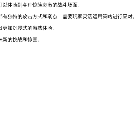
家可以体验到各种惊险刺激的战斗场面。
人都有独特的攻击方式和弱点，需要玩家灵活运用策略进行应对。
造出更加沉浸式的游戏体验。
来新的挑战和惊喜。