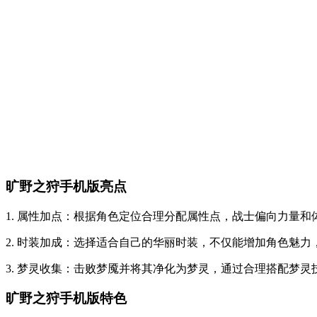
旷野之狩手机版亮点
1. 属性加点：根据角色定位合理分配属性点，战士偏向力量
2. 时装加成：选择适合自己的华丽时装，不仅能增加角色魅
3. 梦灵收集：击败梦魇并将其净化为梦灵，通过合理搭配梦
旷野之狩手机版特色