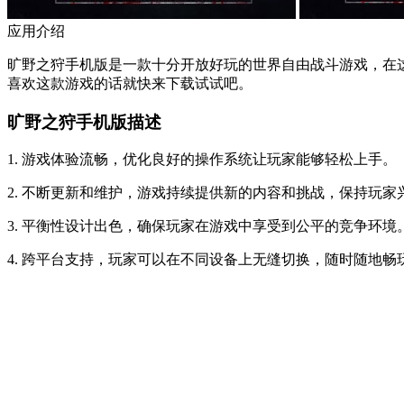
应用介绍
旷野之狩手机版是一款十分开放好玩的世界自由战斗游戏，在
喜欢这款游戏的话就快来下载试试吧。
旷野之狩手机版描述
1. 游戏体验流畅，优化良好的操作系统让玩家能够轻松上手。
2. 不断更新和维护，游戏持续提供新的内容和挑战，保持玩家
3. 平衡性设计出色，确保玩家在游戏中享受到公平的竞争环境
4. 跨平台支持，玩家可以在不同设备上无缝切换，随时随地畅