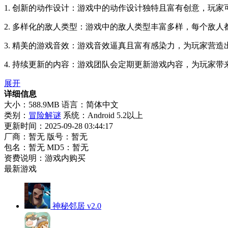
1. 创新的动作设计：游戏中的动作设计独特且富有创意，玩
2. 多样化的敌人类型：游戏中的敌人类型丰富多样，每个敌
3. 精美的游戏音效：游戏音效逼真且富有感染力，为玩家营
4. 持续更新的内容：游戏团队会定期更新游戏内容，为玩家带
展开
详细信息
大小：588.9MB
语言：简体中文
类别：
冒险解谜
系统：Android 5.2以上
更新时间：2025-09-28 03:44:17
厂商：暂无
版号：暂无
包名：暂无
MD5：暂无
资费说明：游戏内购买
最新游戏
神秘邻居 v2.0