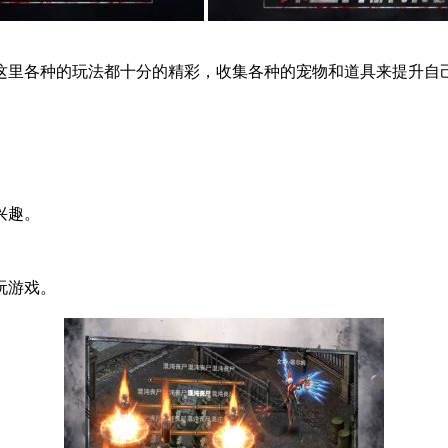
这里各种的玩法都十分的精彩，收集各种的宠物和道具来提升自
兴趣。
。
玩游戏。