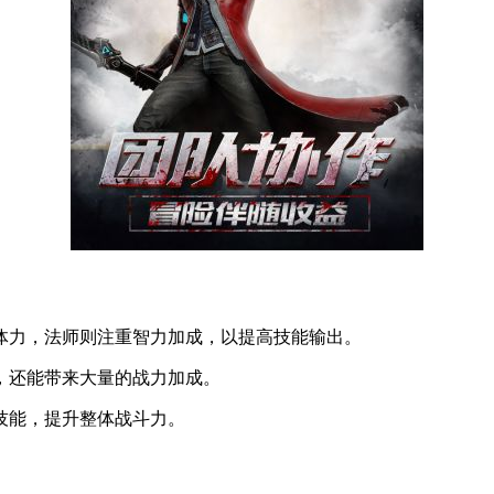
和体力，法师则注重智力加成，以提高技能输出。
力，还能带来大量的战力加成。
灵技能，提升整体战斗力。