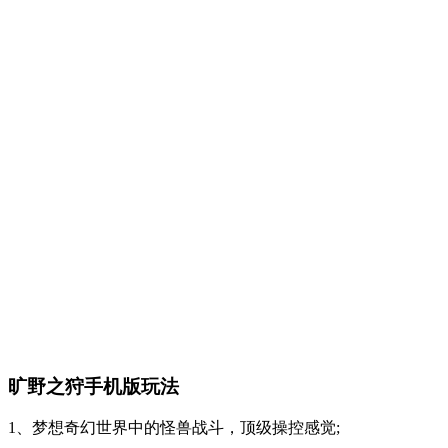
旷野之狩手机版玩法
1、梦想奇幻世界中的怪兽战斗，顶级操控感觉;