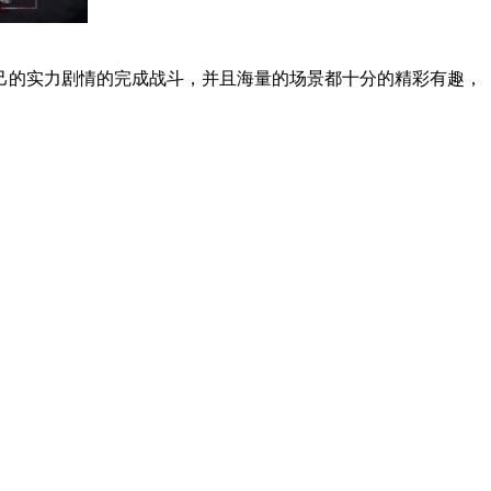
己的实力剧情的完成战斗，并且海量的场景都十分的精彩有趣，