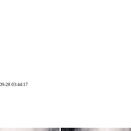
28 03:44:17