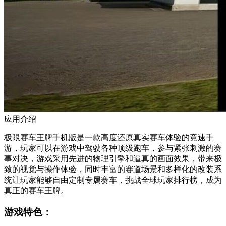
应用介绍
极限赛车王牌手机版是一款高度还原真实赛车体验的竞速手
游，玩家可以在游戏中驾驶各种顶级跑车，参与紧张刺激的赛
事对决，游戏采用先进的物理引擎和逼真的画面效果，带来极
致的视觉与操作体验，同时丰富的赛道场景和多样化的改装系
统让玩家能够自由定制专属赛车，挑战全球玩家排行榜，成为
真正的赛车王牌。
游戏特色：