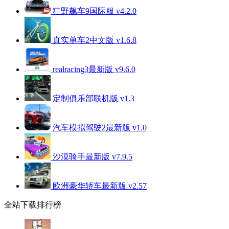
狂野飙车9国际服 v4.2.0
真实单车2中文版 v1.6.8
realracing3最新版 v9.6.0
定制俱乐部联机版 v1.3
汽车模拟驾驶2最新版 v1.0
沙漠骑手最新版 v7.9.5
欧洲豪华轿车最新版 v2.57
全站下载排行榜