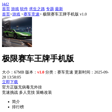
l4d2
首页
游戏
软件
求生之路
专题
最新
首页
>
游戏
>
赛车竞速
> 极限赛车王牌手机版 v1.0
极限赛车王牌手机版
大小：67MB
版本：
v1.0
分类：赛车竞速
更新时间：2025-09-
28 13:58:05
立即下载
官方正版
无病毒
无外挂
竞速挑战
多人竞技
策略改装
简介
排行榜