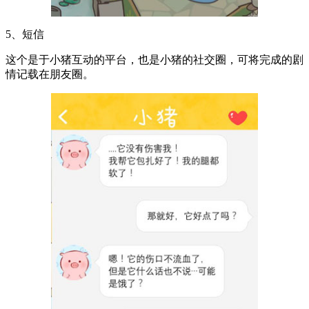
5、短信
这个是于小猪互动的平台，也是小猪的社交圈，可将完成的剧
情记载在朋友圈。