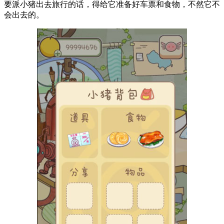
要派小猪出去旅行的话，得给它准备好车票和食物，不然它不
会出去的。