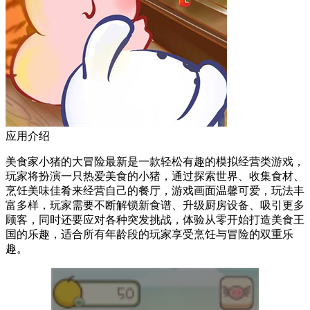
应用介绍
美食家小猪的大冒险最新是一款轻松有趣的模拟经营类游戏，
玩家将扮演一只热爱美食的小猪，通过探索世界、收集食材、
烹饪美味佳肴来经营自己的餐厅，游戏画面温馨可爱，玩法丰
富多样，玩家需要不断解锁新食谱、升级厨房设备、吸引更多
顾客，同时还要应对各种突发挑战，体验从零开始打造美食王
国的乐趣，适合所有年龄段的玩家享受烹饪与冒险的双重乐
趣。