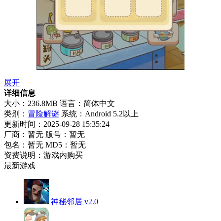
展开
详细信息
大小：236.8MB
语言：简体中文
类别：
冒险解谜
系统：Android 5.2以上
更新时间：2025-09-28 15:35:24
厂商：暂无
版号：暂无
包名：暂无
MD5：暂无
资费说明：游戏内购买
最新游戏
神秘邻居 v2.0