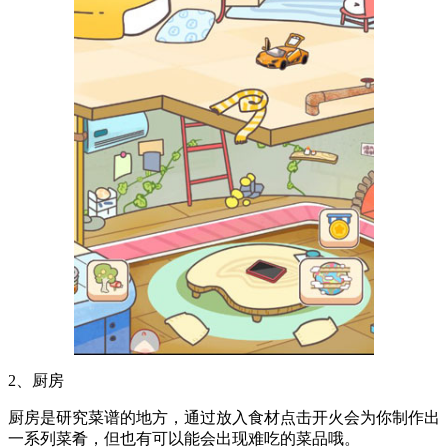
2、厨房
厨房是研究菜谱的地方，通过放入食材点击开火会为你制作出
一系列菜肴，但也有可以能会出现难吃的菜品哦。