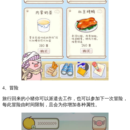
4、冒险
旅行回来的小猪你可以派遣去工作，也可以参加下一次冒险，
每此冒险由时间限制，且会为你增加各种属性。