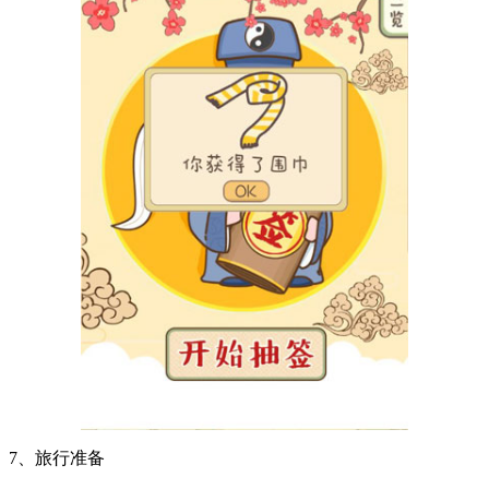
7、旅行准备