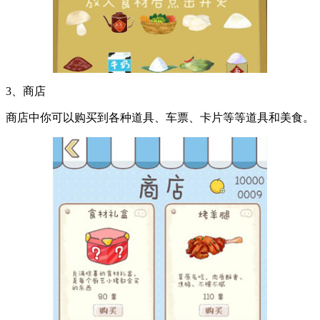
3、商店
商店中你可以购买到各种道具、车票、卡片等等道具和美食。