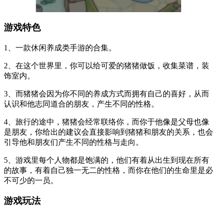
游戏特色
1、一款休闲养成类手游的合集。
2、在这个世界里，你可以给可爱的猪猪做饭，收集菜谱，装
饰室内。
3、而猪猪会因为你不同的养成方式而拥有自己的喜好，从而
认识和他志同道合的朋友，产生不同的性格。
4、旅行的途中，猪猪会经常联络你，而你于他像是父母也像
是朋友，你给出的建议会直接影响到猪猪和朋友的关系，也会
引导他和朋友们产生不同的性格与走向。
5、游戏里每个人物都是饱满的，他们有着从出生到现在所有
的故事，有着自己独一无二的性格，而你在他们的生命里是必
不可少的一员。
游戏玩法