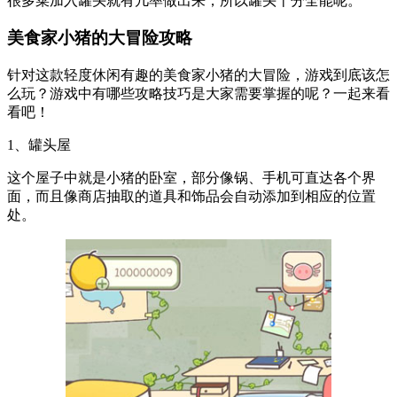
很多菜加入罐头就有几率做出来，所以罐头十分全能呢。
美食家小猪的大冒险攻略
针对这款轻度休闲有趣的美食家小猪的大冒险，游戏到底该怎
么玩？游戏中有哪些攻略技巧是大家需要掌握的呢？一起来看
看吧！
1、罐头屋
这个屋子中就是小猪的卧室，部分像锅、手机可直达各个界
面，而且像商店抽取的道具和饰品会自动添加到相应的位置
处。