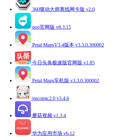
360驱动大师离线网卡版 v2.0
qoo官网版 v8.3.15
Petal MapsV3.4版本 v3.3.0.300002
今日头条极速版官网版 v1.85
Petal Maps车机版 v3.3.0.300002
jmcomic2.0 v3.4.6
蘑菇视频 v1.3.4
华为应用市场 v6.12