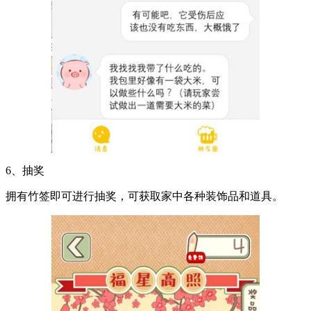
6、抽奖
拥有竹签即可进行抽奖，可获取家中各种装饰品和道具。