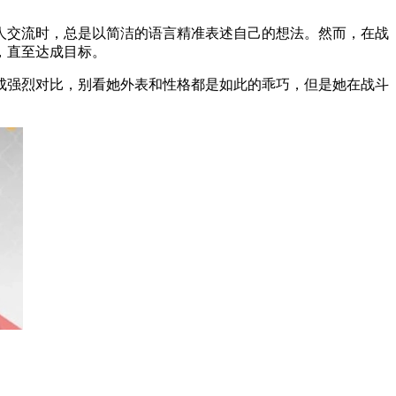
人交流时，总是以简洁的语言精准表述自己的想法。然而，在战
，直至达成目标。
成强烈对比，别看她外表和性格都是如此的乖巧，但是她在战斗