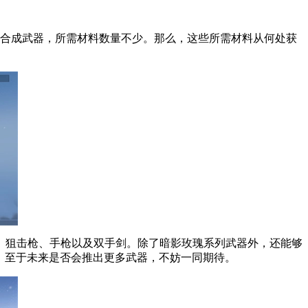
来合成武器，所需材料数量不少。那么，这些所需材料从何处获
、狙击枪、手枪以及双手剑。除了暗影玫瑰系列武器外，还能够
斧。至于未来是否会推出更多武器，不妨一同期待。