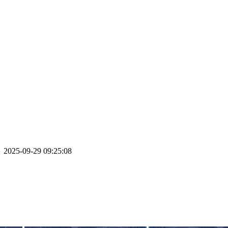
5-09-29 09:25:08