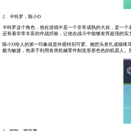
2、卡特罗，陈小D
卡特罗这个角色，他在游戏中是一个非常成熟的大叔，是一个
还有着非常丰富的作战经验，让他在战斗中能够发挥超强的实
陈小D给人的第一印象就是外观特别可爱。她把头发扎成猫咪
极为敏捷，热衷于利用各类机械零件制造形形色色的机器人。