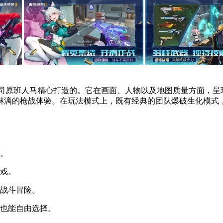
公司原班人马精心打造的。它在画面、人物以及地图质量方面，
淋漓的枪战体验。在玩法模式上，既有经典的团队爆破生化模式
择。
游戏。
队战斗冒险。
家也能自由选择。