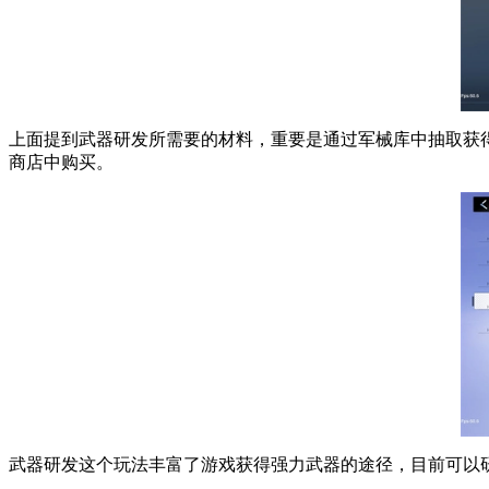
上面提到武器研发所需要的材料，重要是通过军械库中抽取获得
商店中购买。
武器研发这个玩法丰富了游戏获得强力武器的途径，目前可以