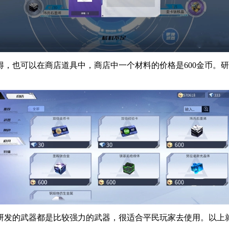
，也可以在商店道具中，商店中一个材料的价格是600金币。
研发的武器都是比较强力的武器，很适合平民玩家去使用。以上