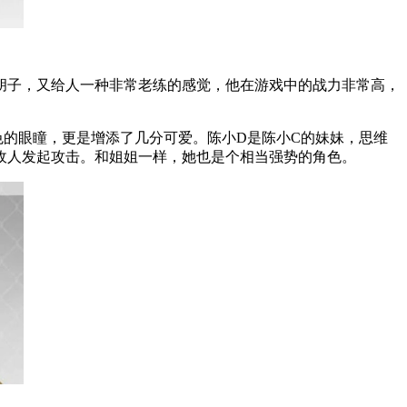
胡子，又给人一种非常老练的感觉，他在游戏中的战力非常高，
的眼瞳，更是增添了几分可爱。陈小D是陈小C的妹妹，思维
敌人发起攻击。和姐姐一样，她也是个相当强势的角色。