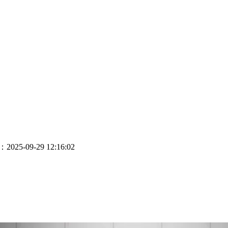
25-09-29 12:16:02