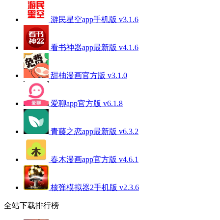
游民星空app手机版 v3.1.6
看书神器app最新版 v4.1.6
甜柚漫画官方版 v3.1.0
爱聊app官方版 v6.1.8
青藤之恋app最新版 v6.3.2
春木漫画app官方版 v4.6.1
核弹模拟器2手机版 v2.3.6
全站下载排行榜