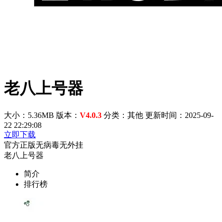
老八上号器
大小：5.36MB
版本：
V4.0.3
分类：其他
更新时间：2025-09-
22 22:29:08
立即下载
官方正版
无病毒
无外挂
老八上号器
简介
排行榜