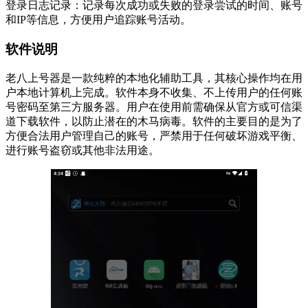
登录日志记录：记录每次成功或失败的登录尝试的时间、账号
和IP等信息，方便用户追踪账号活动。
软件说明
老八上号器是一款纯粹的本地化辅助工具，其核心操作均在用
户本地计算机上完成。软件本身不收集、不上传用户的任何账
号密码至第三方服务器。用户在使用前需确保从官方或可信渠
道下载软件，以防止潜在的木马病毒。软件的主要目的是为了
方便合法用户管理自己的账号，严禁用于任何破坏游戏平衡、
进行账号盗窃或其他非法用途。