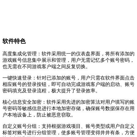
软件特色
高度集成化管理：软件采用统一的仪表盘界面，将所有添加的
游戏账号信息集中展示和管理，用户无需记忆多个账号密码，
也无需在不同游戏客户端之间反复切换。
一键快速登录：针对已添加的账号，用户只需在软件界面点击
相应账号的登录按钮，即可自动完成游戏客户端的启动、账号
密码填充及登录流程，极大提升了登录效率。
核心信息安全加密：软件采用先进的加密算法对用户填写的账
号密码等敏感信息进行本地加密存储，确保账号数据保存在用
户本地设备上，防止被恶意窃取。
自定义账号分组：支持根据游戏项目、账号类型或用户自定义
标签对账号进行分组管理，使多账号管理变得井井有条，方便