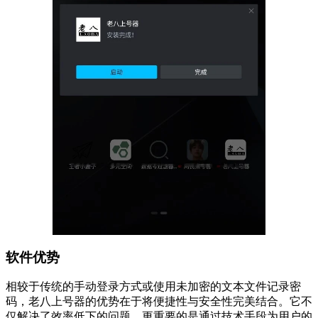
软件优势
相较于传统的手动登录方式或使用未加密的文本文件记录密
码，老八上号器的优势在于将便捷性与安全性完美结合。它不
仅解决了效率低下的问题，更重要的是通过技术手段为用户的