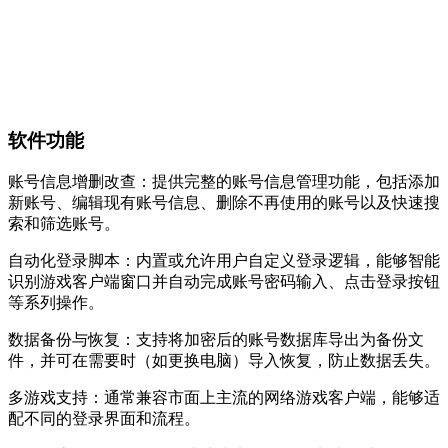
软件功能
账号信息增删改查：提供完整的账号信息管理功能，包括添加
新账号、编辑现有账号信息、删除不再使用的账号以及快速搜
索和筛选账号。
自动化登录脚本：内置或允许用户自定义登录逻辑，能够智能
识别游戏客户端窗口并自动完成账号密码输入、点击登录按钮
等系列操作。
数据备份与恢复：支持将加密后的账号数据库导出为备份文
件，并可在需要时（如更换电脑）导入恢复，防止数据丢失。
多游戏支持：通常兼容市面上主流的网络游戏客户端，能够适
配不同的登录界面和流程。