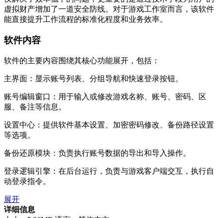
虚拟财产增加了一道安全防线。对于游戏工作室而言，该软件
能直接提升工作流程的标准化程度和业务效率。
软件内容
软件的主要内容围绕其核心功能展开，包括：
主界面：显示账号列表、分组导航和快速登录按钮。
账号编辑窗口：用于输入或修改游戏名称、账号、密码、区
服、备注等信息。
设置中心：提供软件基本设置、加密密码修改、备份路径设置
等选项。
备份还原模块：负责执行账号数据的导出和导入操作。
登录逻辑引擎：在后台运行，负责与游戏客户端交互，执行自
动登录指令。
展开
详细信息