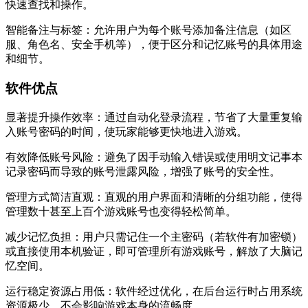
快速查找和操作。
智能备注与标签：允许用户为每个账号添加备注信息（如区
服、角色名、安全手机等），便于区分和记忆账号的具体用途
和细节。
软件优点
显著提升操作效率：通过自动化登录流程，节省了大量重复输
入账号密码的时间，使玩家能够更快地进入游戏。
有效降低账号风险：避免了因手动输入错误或使用明文记事本
记录密码而导致的账号泄露风险，增强了账号的安全性。
管理方式简洁直观：直观的用户界面和清晰的分组功能，使得
管理数十甚至上百个游戏账号也变得轻松简单。
减少记忆负担：用户只需记住一个主密码（若软件有加密锁）
或直接使用本机验证，即可管理所有游戏账号，解放了大脑记
忆空间。
运行稳定资源占用低：软件经过优化，在后台运行时占用系统
资源极少，不会影响游戏本身的流畅度。