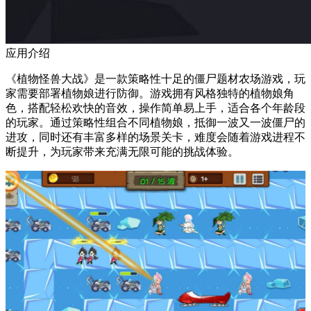
应用介绍
《植物怪兽大战》是一款策略性十足的僵尸题材农场游戏，玩
家需要部署植物娘进行防御。游戏拥有风格独特的植物娘角
色，搭配轻松欢快的音效，操作简单易上手，适合各个年龄段
的玩家。通过策略性组合不同植物娘，抵御一波又一波僵尸的
进攻，同时还有丰富多样的场景关卡，难度会随着游戏进程不
断提升，为玩家带来充满无限可能的挑战体验。