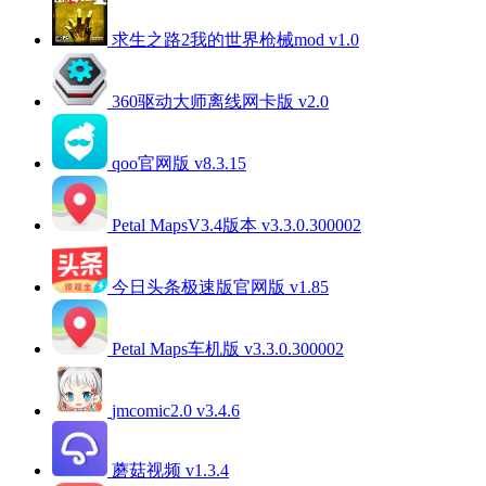
求生之路2我的世界枪械mod v1.0
360驱动大师离线网卡版 v2.0
qoo官网版 v8.3.15
Petal MapsV3.4版本 v3.3.0.300002
今日头条极速版官网版 v1.85
Petal Maps车机版 v3.3.0.300002
jmcomic2.0 v3.4.6
蘑菇视频 v1.3.4