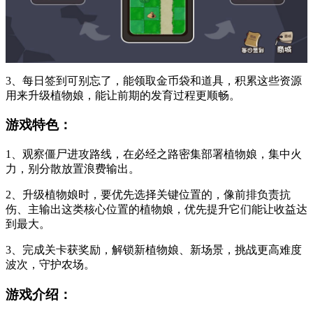
3、每日签到可别忘了，能领取金币袋和道具，积累这些资源
用来升级植物娘，能让前期的发育过程更顺畅。
游戏特色：
1、观察僵尸进攻路线，在必经之路密集部署植物娘，集中火
力，别分散放置浪费输出。
2、升级植物娘时，要优先选择关键位置的，像前排负责抗
伤、主输出这类核心位置的植物娘，优先提升它们能让收益达
到最大。
3、完成关卡获奖励，解锁新植物娘、新场景，挑战更高难度
波次，守护农场。
游戏介绍：