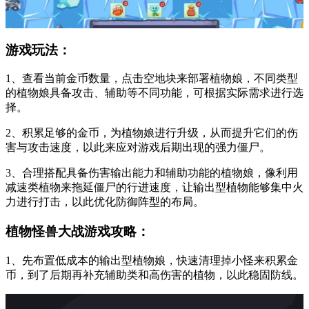
游戏玩法：
1、查看当前金币数量，点击空地块来部署植物娘，不同类型
的植物娘具备攻击、辅助等不同功能，可根据实际需求进行选
择。
2、积累足够的金币，为植物娘进行升级，从而提升它们的伤
害与攻击速度，以此来应对游戏后期出现的强力僵尸。
3、合理搭配具备伤害输出能力和辅助功能的植物娘，像利用
减速类植物来拖延僵尸的行进速度，让输出型植物能够集中火
力进行打击，以此优化防御阵型的布局。
植物怪兽大战游戏攻略：
1、先布置低成本的输出型植物娘，快速清理掉小怪来积累金
币，到了后期再补充辅助类和高伤害的植物，以此稳固防线。