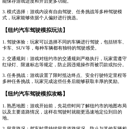
能保存游戏进度和开启更多功能。
3. 模式选择：游戏内设有自由驾驶、任务挑战等多种驾驶模
式，玩家能够依据个人偏好进行挑选。
【纽约汽车驾驶模拟玩法】
1. 驾驶体验：玩家可以选择不同的车辆进行驾驶，包括轿车、
卡车、SUV等，每种车辆都有独特的驾驶感受。
2. 交通规则：游戏对纽约市的交通规则严格执行，玩家需遵守
红绿灯、限速标志等规定，防止因违规操作而被罚款或扣分。
3. 任务挑战：游戏设置了限时抵达终点、安全行驶特定里程等
多种任务挑战，玩家完成这些任务后能够获取丰厚的奖励。
【纽约汽车驾驶模拟攻略】
1. 熟悉地图：游戏开始前，先花些时间了解纽约市的地图布局
以及主要道路情况，这样在驾驶时就能更迅速地定位到目的
地。
2. 留意路况：驾车时需持续留意道路状况，防止与其他车辆相