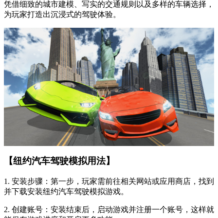
凭借细致的城市建模、写实的交通规则以及多样的车辆选择，
为玩家打造出沉浸式的驾驶体验。
【纽约汽车驾驶模拟用法】
1. 安装步骤：第一步，玩家需前往相关网站或应用商店，找到
并下载安装纽约汽车驾驶模拟游戏。
2. 创建账号：安装结束后，启动游戏并注册一个账号，这样就