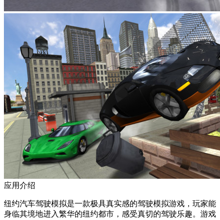
应用介绍
纽约汽车驾驶模拟是一款极具真实感的驾驶模拟游戏，玩家能
身临其境地进入繁华的纽约都市，感受真切的驾驶乐趣。游戏