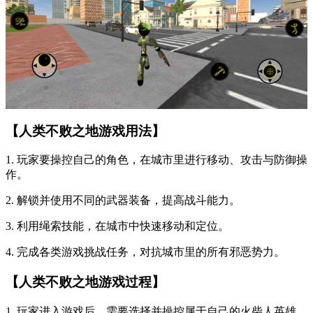
【人类不败之地游戏用法】
1. 玩家要操控自己的角色，在城市里进行移动、攻击与防御操
作。
2. 解锁并使用不同的武器装备，提高战斗能力。
3. 利用绳索技能，在城市中快速移动和定位。
4. 完成各类游戏挑战任务，对抗城市里的所有邪恶势力。
【人类不败之地游戏过程】
1. 玩家进入游戏后，需要选择并操控属于自己的火柴人英雄。