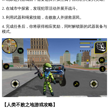
2. 在城市中探索，发现犯罪活动并展开战斗。
3. 利用武器和绳索技能，击败敌人并拯救居民。
4. 完成任务后，你将获得相应奖励，同时解锁新的武器装备与
模式。
【人类不败之地游戏攻略】