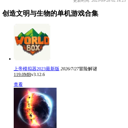
更新时间: 2025-09-28 02:14:23
创造文明与生物的单机游戏合集
上帝模拟器2023最新版
2026/7/27
冒险解谜
119.0MB
v3.12.6
查看