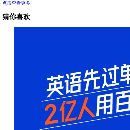
点击查看更多
猜你喜欢