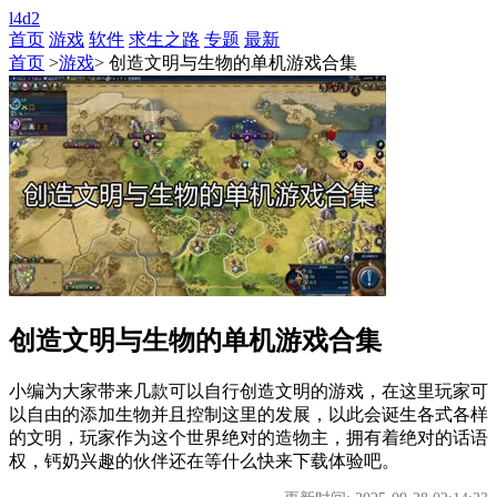
l4d2
首页
游戏
软件
求生之路
专题
最新
首页
>
游戏
> 创造文明与生物的单机游戏合集
创造文明与生物的单机游戏合集
小编为大家带来几款可以自行创造文明的游戏，在这里玩家可
以自由的添加生物并且控制这里的发展，以此会诞生各式各样
的文明，玩家作为这个世界绝对的造物主，拥有着绝对的话语
权，钙奶兴趣的伙伴还在等什么快来下载体验吧。