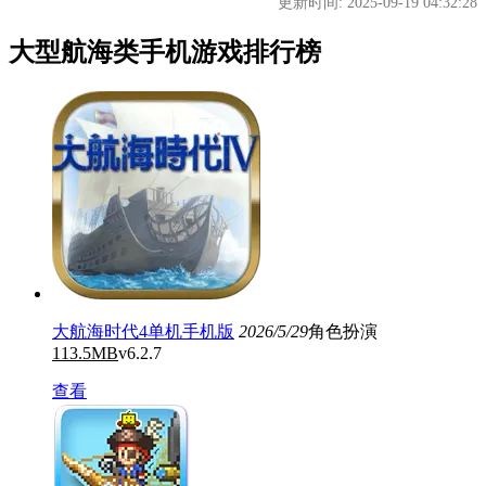
更新时间: 2025-09-19 04:32:28
大型航海类手机游戏排行榜
大航海时代4单机手机版
2026/5/29
角色扮演
113.5MB
v6.2.7
查看