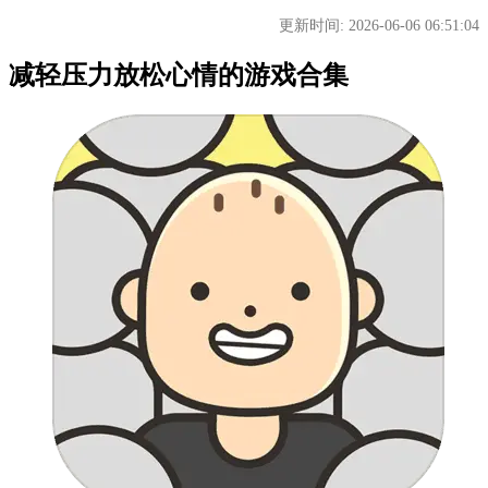
更新时间: 2026-06-06 06:51:04
减轻压力放松心情的游戏合集