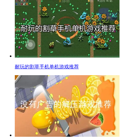
耐玩的割草手机单机游戏推荐