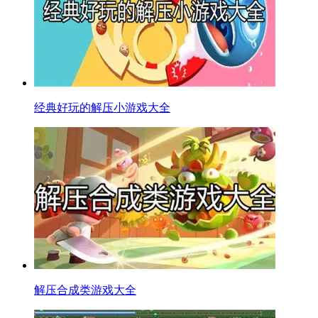
经典好玩的解压小游戏大全
解压合成类游戏大全