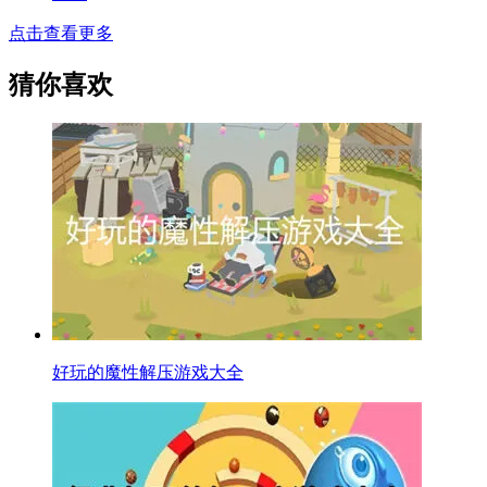
点击查看更多
猜你喜欢
好玩的魔性解压游戏大全