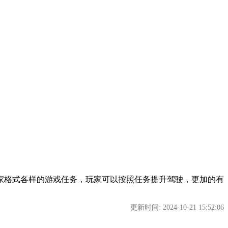
家格式各样的游戏任务，玩家可以按照任务提升驾驶，更加的有
更新时间: 2024-10-21 15:52:06