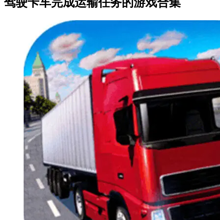
驾驶卡车完成运输任务的游戏合集