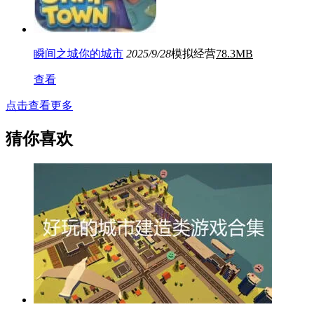
瞬间之城你的城市
2025/9/28
模拟经营
78.3MB
查看
点击查看更多
猜你喜欢