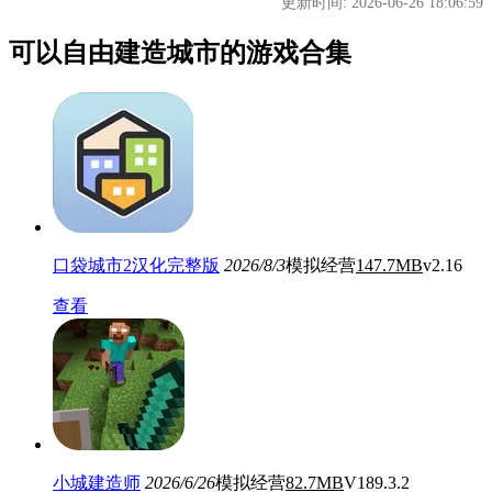
更新时间: 2026-06-26 18:06:59
可以自由建造城市的游戏合集
口袋城市2汉化完整版
2026/8/3
模拟经营
147.7MB
v2.16
查看
小城建造师
2026/6/26
模拟经营
82.7MB
V189.3.2