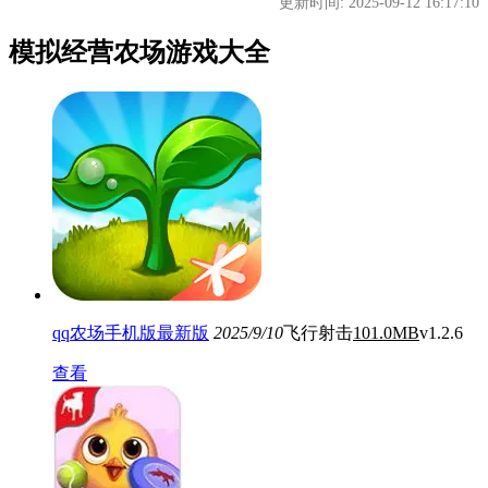
更新时间: 2025-09-12 16:17:10
模拟经营农场游戏大全
qq农场手机版最新版
2025/9/10
飞行射击
101.0MB
v1.2.6
查看