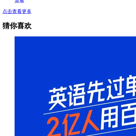
查看
点击查看更多
猜你喜欢