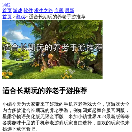
l4d2
首页
游戏
软件
求生之路
专题
最新
首页
>
游戏
> 适合长期玩的养老手游推荐
适合长期玩的养老手游推荐
小编今天为大家带来了好玩的手机养老游戏大全，该游戏大全
内含多款适合长期玩的养老手游，例如闻姬起舞台服官网版，
星露谷物语美化版无限金币版，米加小镇世界2023最新版等等
各类趣味十足的手机养老游戏玩家自由选择，喜欢的玩家快来
挑选下载体验吧。