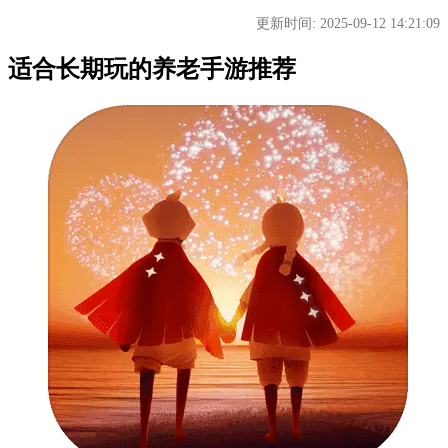
更新时间: 2025-09-12 14:21:09
适合长期玩的养老手游推荐