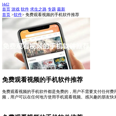
l4d2
首页
游戏
软件
求生之路
专题
最新
首页
>
软件
> 免费观看视频的手机软件推荐
免费观看视频的手机软件推荐
免费观看视频的手机软件都是免费的，用户不需要支付任何费
频，用户可以在任何地方使用手机观看视频。感兴趣的朋友快