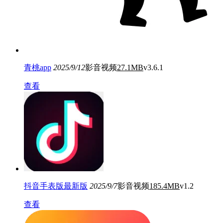
青桃app
2025/9/12
影音视频
27.1MB
v3.6.1
查看
抖音手表版最新版
2025/9/7
影音视频
185.4MB
v1.2
查看