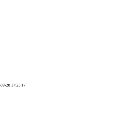
-28 17:23:17