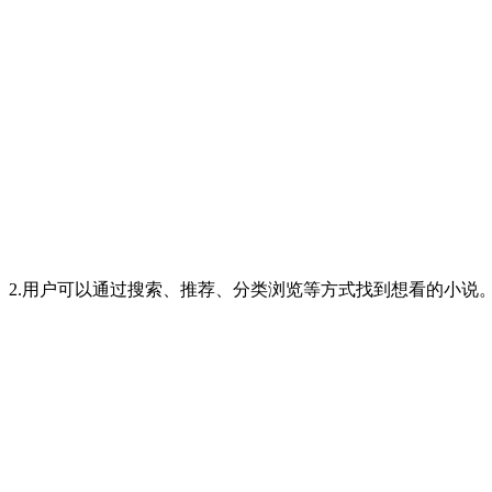
2.用户可以通过搜索、推荐、分类浏览等方式找到想看的小说