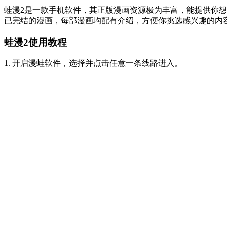
蛙漫2是一款手机软件，其正版漫画资源极为丰富，能提供你
已完结的漫画，每部漫画均配有介绍，方便你挑选感兴趣的内
蛙漫2
使用教程
1. 开启漫蛙软件，选择并点击任意一条线路进入。