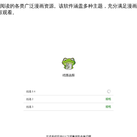
想阅读的各类广泛漫画资源。该软件涵盖多种主题，充分满足漫
容观看。