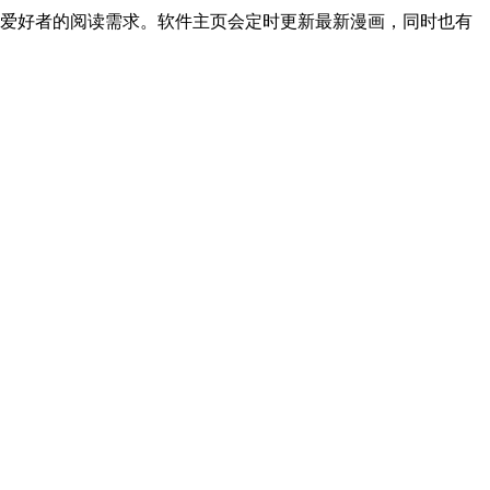
画爱好者的阅读需求。软件主页会定时更新最新漫画，同时也有