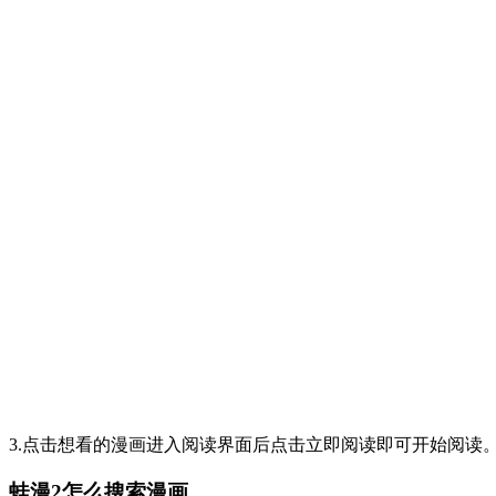
3.点击想看的漫画进入阅读界面后点击立即阅读即可开始阅读
蛙漫2
怎么搜索漫画