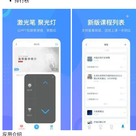
排行榜
应用介绍