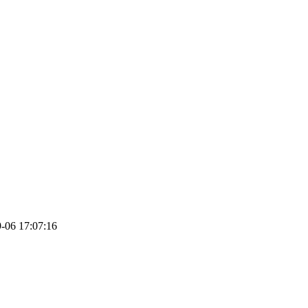
6 17:07:16