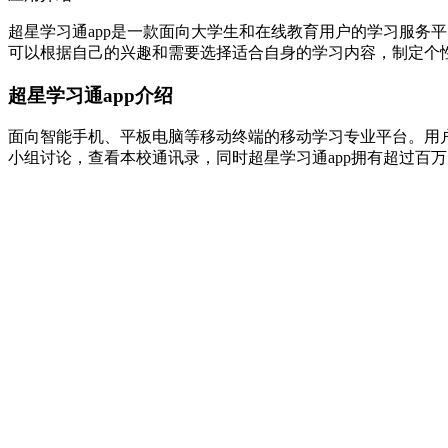
超星学习通app是一款面向大学生和在线教育用户的学习服务
可以根据自己的兴趣和需要选择适合自身的学习内容，制定个
超星学习通app介绍
面向智能手机、平板电脑等移动终端的移动学习专业平台。用户
小组讨论，查看本校通讯录，同时超星学习通app拥有超过百