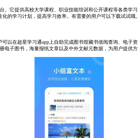
平台。它提供高校大学课程、职业技能培训和公开课程等各类学
性化的学习计划，提高学习效率。有需要的用户可以下载试试哦
可以在超星学习通app上自助完成图书馆藏书借阅查询、电子
万册电子图书，海量报纸文章以及中外文献元数据，为用户提供