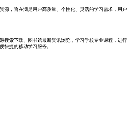
习资源，旨在满足用户高质量、个性化、灵活的学习需求，用户
。
资源搜索下载、图书馆最新资讯浏览，学习学校专业课程，进行
方便快捷的移动学习服务。