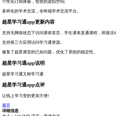
个性化订阅体验，智慧的虚拟空间;
多样化的学术交流，全终端学术交流平台。
超星学习通app更新内容
支持无网络状态下访问课表首页，学生课表直通课程，班级活
支持第三方应用访问学习通资源。
修复了超星课堂的已知问题，优化了系统的稳定性。
超星学习通app说明
超星学习通又称学习通
超星学习通app点评
让线上学习变的更加方便!
展开
详细信息