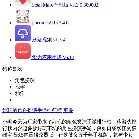
Petal Maps车机版 v3.3.0.300002
jmcomic2.0 v3.4.6
蘑菇视频 v1.3.4
华为应用市场 v6.12
猜你喜欢
角色扮演
地牢
动作
好玩的角色扮演手游排行榜
更多
小编今天为玩家带来了好玩的角色扮演手游排行榜，该游戏排
行榜内含超多款好玩不坑的角色扮演手游，例如口袋妖怪究极
绿宝石6.5内置修改器版，行侠仗义五千年手机版，龙与少女