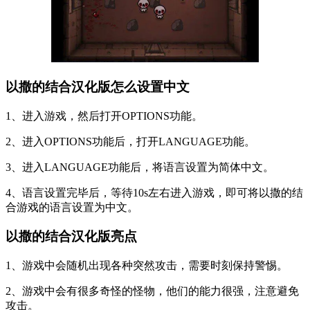
以撒的结合汉化版怎么设置中文
1、进入游戏，然后打开OPTIONS功能。
2、进入OPTIONS功能后，打开LANGUAGE功能。
3、进入LANGUAGE功能后，将语言设置为简体中文。
4、语言设置完毕后，等待10s左右进入游戏，即可将以撒的结
合游戏的语言设置为中文。
以撒的结合汉化版亮点
1、游戏中会随机出现各种突然攻击，需要时刻保持警惕。
2、游戏中会有很多奇怪的怪物，他们的能力很强，注意避免
攻击。