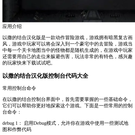
应用介绍
以撒的结合汉化版是一款动作冒险游戏，游戏拥有暗黑复古画
风，游戏中玩家可以将会深入到一个豪宅中的去冒险，游戏当
中每一个关卡地图当中的怪物都是随机生成的，在游戏中玩家
还需要用自己的走位来躲避伤害，玩法非常的有特色，感兴趣
的玩家快来下载试试吧。
以撒的结合汉化版控制台代码大全
常用控制台命令
在以撒的结合控制台界面中，首先需要掌握的一些基础命令，
它们可以帮助你更好地探索这个游戏。下面是一些常用的控制
台命令：
debug 1： 启用Debug模式，允许你在游戏中使用一些测试地
图和作弊代码