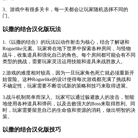
3、游戏中有很多关卡，每一关都会让玩家随机选择不同的
门。
以撒的结合汉化版玩法
1.《以撒的结合》的玩法以动作射击为核心，结合了解谜和
Roguelike元素。玩家将在地下世界中探索各种房间，与怪物
战斗，收集道具和强化自己的角色。每个房间都可能会有不同
类型的挑战，需要玩家灵活运用技能和道具来战胜敌人。
2.游戏的难度相对较高，因为一旦玩家角色死亡就必须重新开
始冒险。这种Roguelike的设计使得每次游戏都充满了挑战和
不确定性，玩家需要不断尝试新的策略和技巧来取得进展。
3.战斗机制简单而深入。玩家可以通过躲避敌人的攻击，智能
地使用各种道具和弹药，以及击败强大的Boss来取得胜利。同
时，玩家需要留意自己的生命值和资源的消耗，做出明智的决
策。
以撒的结合汉化版技巧