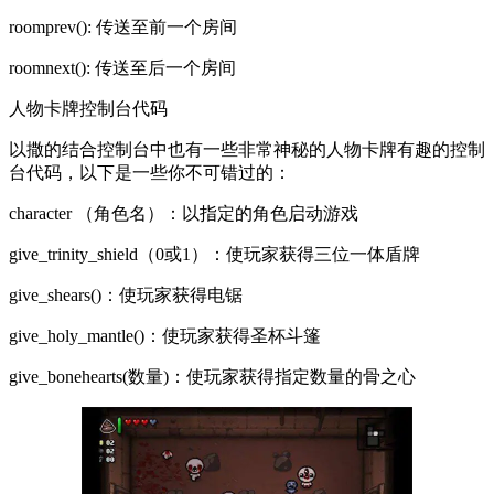
roomprev(): 传送至前一个房间
roomnext(): 传送至后一个房间
人物卡牌控制台代码
以撒的结合控制台中也有一些非常神秘的人物卡牌有趣的控制
台代码，以下是一些你不可错过的：
character （角色名）：以指定的角色启动游戏
give_trinity_shield（0或1）：使玩家获得三位一体盾牌
give_shears()：使玩家获得电锯
give_holy_mantle()：使玩家获得圣杯斗篷
give_bonehearts(数量)：使玩家获得指定数量的骨之心