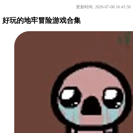
更新时间: 2026-07-08 16:45:58
好玩的地牢冒险游戏合集