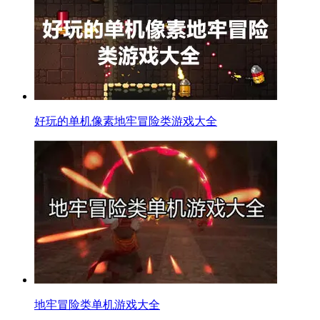
好玩的单机像素地牢冒险类游戏大全
地牢冒险类单机游戏大全