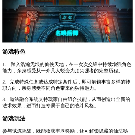
游戏特色
1、 踏入浩瀚无垠的仙侠天地，在一次次交锋中持续增强角色
能力，亲身感受从一介凡人蜕变为顶尖强者的完整历程。
2、完成特殊任务或达成特定条件后，即可解锁丰富多样的转
职方向，亲身感受不同角色带来的独特魅力。
3、道法融合系统支持玩家自由组合技能，从而创造出全新的
法术效果，进而打造专属于自己的战斗风格。
游戏玩法
参与试炼挑战，既能收获丰厚奖励，还可解锁隐藏的仙法秘