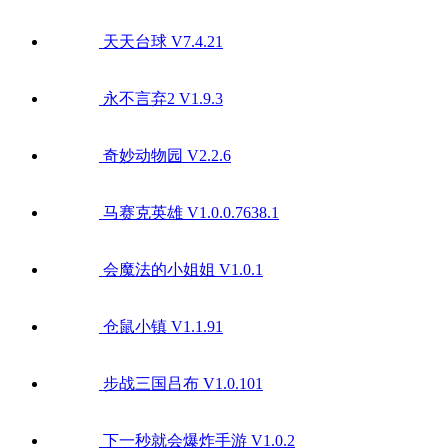
天天台球 V7.4.21
永不言弃2 V1.9.3
奇妙动物园 V2.2.6
马赛克英雄 V1.0.0.7638.1
会魔法的小姐姐 V1.0.1
仓鼠小镇 V1.1.91
步战三国吕布 V1.0.101
下一秒就会爆炸手游 V1.0.2