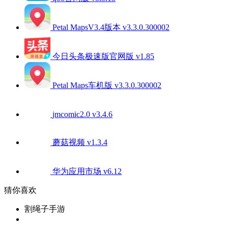
Petal MapsV3.4版本 v3.3.0.300002
今日头条极速版官网版 v1.85
Petal Maps车机版 v3.3.0.300002
jmcomic2.0 v3.4.6
蘑菇视频 v1.3.4
华为应用市场 v6.12
猜你喜欢
割绳子手游