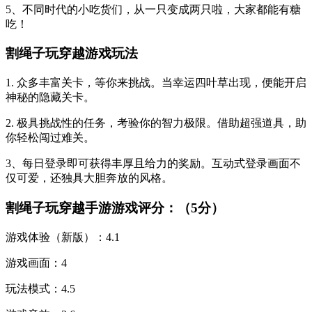
5、不同时代的小吃货们，从一只变成两只啦，大家都能有糖
吃！
割绳子玩穿越游戏玩法
1. 众多丰富关卡，等你来挑战。当幸运四叶草出现，便能开启
神秘的隐藏关卡。
2. 极具挑战性的任务，考验你的智力极限。借助超强道具，助
你轻松闯过难关。
3、每日登录即可获得丰厚且给力的奖励。互动式登录画面不
仅可爱，还独具大胆奔放的风格。
割绳子玩穿越手游游戏评分：（5分）
游戏体验（新版）：4.1
游戏画面：4
玩法模式：4.5