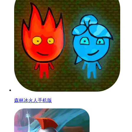
森林冰火人手机版