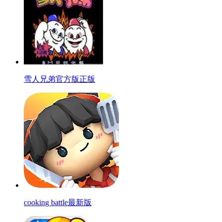
雪人兄弟官方版正版
cooking battle最新版