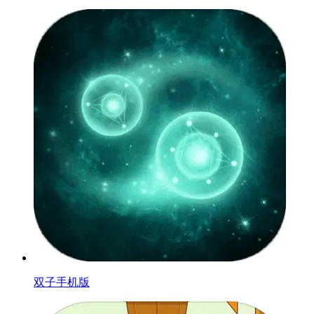
双子手机版