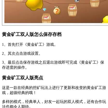
黄金矿工双人版怎么保存存档
1、首先打开《黄金矿工》游戏。
2、其次点击游戏设置。
3、最后点击保存游戏之后退出游戏即可完成《黄金矿工》保
存进度的操作。
黄金矿工双人版亮点
这是一款在经典的挖矿玩法上进行了更新和改变的黄金矿工游
戏，超级经典的哦！
多样的模式，经典单人，好友一起玩的双人模式，还有合作玩
法也都令人期待。