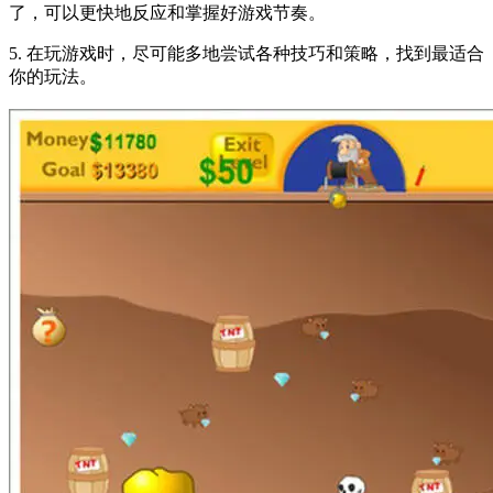
了，可以更快地反应和掌握好游戏节奏。
5. 在玩游戏时，尽可能多地尝试各种技巧和策略，找到最适合
你的玩法。