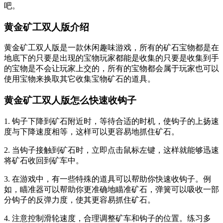
吧。
黄金矿工双人版介绍
黄金矿工双人版是一款休闲趣味游戏，所有的矿石宝物都是在
地底下的只要是出现的宝物玩家都能是收集的只要是收集到手
的宝物是不会让玩家上交的，所有的宝物都会属于玩家也可以
使用宝物来换取其它收集宝物矿石的道具。
黄金矿工双人版怎么快速收钩子
1. 钩子下降到矿石附近时，等待合适的时机，使钩子的上扬速
度与下降速度相等，这样可以更容易地抓住矿石。
2. 当钩子接触到矿石时，立即点击鼠标左键，这样就能够迅速
将矿石收回到矿车中。
3. 在游戏中，有一些特殊的道具可以帮助你快速收钩子。例
如，瞄准器可以帮助你更准确地瞄准矿石，弹簧可以吸收一部
分钩子的反弹力度，使其更容易抓住矿石。
4. 注意控制滑轮速度，合理调整矿车和钩子的位置。练习多