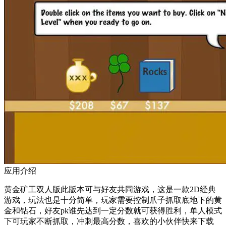
应用介绍
黄金矿工双人版此版本可与好友共同游戏，这是一款2D经典
游戏，玩法也是十分简单，玩家需要控制爪子抓取底地下的黄
金和钻石，好友pk谁先达到一定分数就可获得胜利，单人模式
下可玩家不断抓取，冲刺最高分数，喜欢的小伙伴快来下载