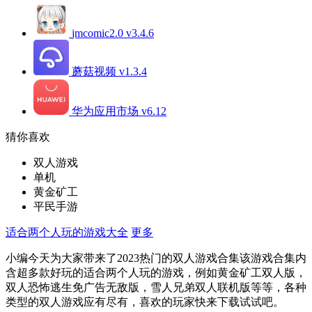
jmcomic2.0 v3.4.6
蘑菇视频 v1.3.4
华为应用市场 v6.12
猜你喜欢
双人游戏
单机
黄金矿工
平民手游
适合两个人玩的游戏大全
更多
小编今天为大家带来了2023热门的双人游戏合集该游戏合集内
含超多款好玩的适合两个人玩的游戏，例如黄金矿工双人版，
双人恐怖逃生免广告无敌版，雪人兄弟双人联机版等等，各种
类型的双人游戏应有尽有，喜欢的玩家快来下载试试吧。