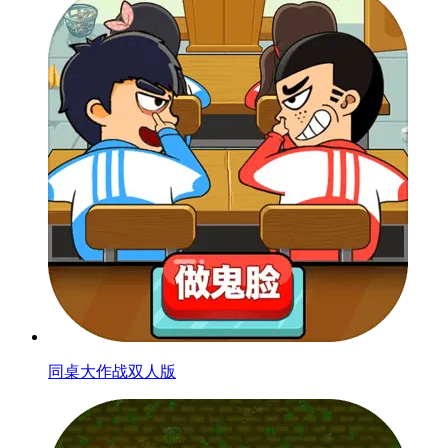
同桌大作战双人版