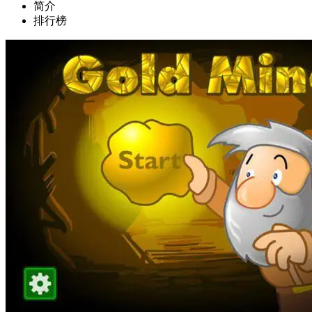
简介
排行榜