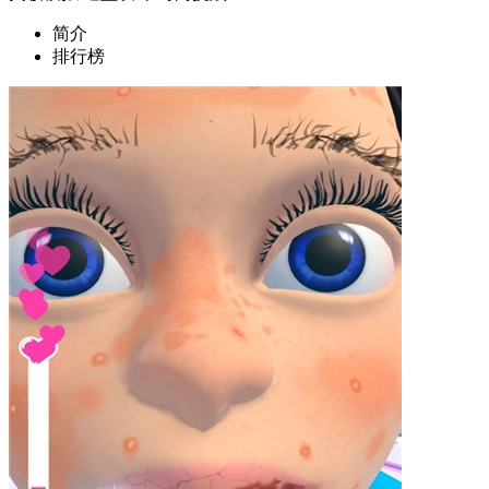
简介
排行榜