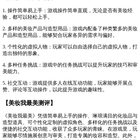
1. 操作简单易上手：游戏操作简单直观，无论是否有美妆经
验，都可以轻松上手。
2. 多样的美妆产品与造型用品：游戏内配备了种类繁多的美妆
产品和造型用品，能够契合玩家各异的需求与偏好。
3. 个性化的虚拟人物：玩家可以自由选择自己的虚拟人物，打
造出独特的形象。
4. 多种任务挑战：游戏中的任务挑战可以提升玩家的技巧和审
美能力。
5. 社交互动：游戏提供多人在线互动功能，玩家能够开展点
赞、评论等互动操作，以此提升游戏的趣味性。
【美妆我最美测评】
《美妆我最美》凭借简单易上手的操作、琳琅满目的化妆品与
造型道具、可个性化定制的虚拟角色、多样化的任务挑战以及
便捷的社交互动功能，收获了众多玩家的青睐。在游戏里，玩
家能够尽情施展创意与审美，打造专属的妆容和造型。此外，