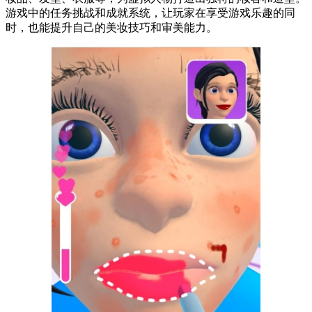
游戏中的任务挑战和成就系统，让玩家在享受游戏乐趣的同
时，也能提升自己的美妆技巧和审美能力。