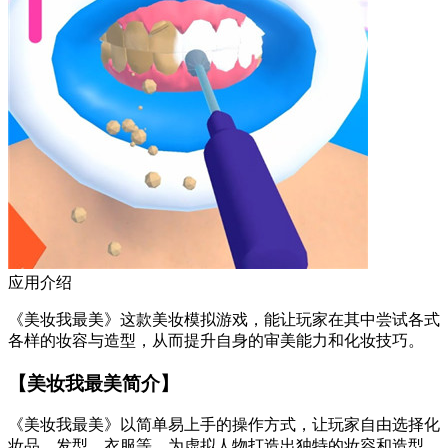
应用介绍
《美妆我最美》这款美妆模拟游戏，能让玩家在其中尝试各式
各样的妆容与造型，从而提升自身的审美能力和化妆技巧。
【美妆我最美简介】
《美妆我最美》以简单易上手的操作方式，让玩家自由选择化
妆品、发型、衣服等，为虚拟人物打造出独特的妆容和造型。