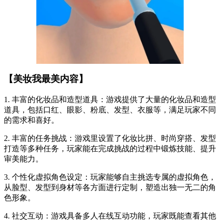
【美妆我最美内容】
1. 丰富的化妆品和造型道具：游戏提供了大量的化妆品和造型
道具，包括口红、眼影、粉底、发型、衣服等，满足玩家不同
的需求和喜好。
2. 丰富的任务挑战：游戏里设置了化妆比拼、时尚穿搭、发型
打造等多种任务，玩家能在完成挑战的过程中锻炼技能、提升
审美能力。
3. 个性化虚拟角色设定：玩家能够自主挑选专属的虚拟角色，
从脸型、发型到身材等各方面进行定制，塑造出独一无二的角
色形象。
4. 社交互动：游戏具备多人在线互动功能，玩家既能查看其他