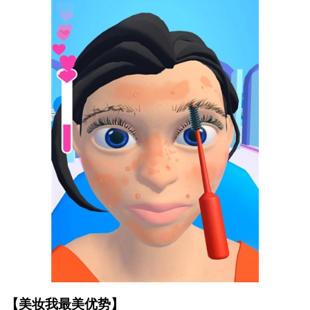
【美妆我最美优势】