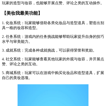
玩家的造型与妆容，也能够开展点赞、评论之类的互动操作。
【美妆我最美功能】
1. 化妆系统：玩家能够借助各类化妆品与造型道具，塑造出别
具一格的妆容和造型。
2. 任务系统：游戏内的任务挑战能够帮助玩家提升自身的技巧
水平与审美能力。
3. 成就系统：完成各种成就挑战，可以获得荣誉和奖励。
4. 社交系统：玩家能够查看其他玩家的外观与妆容，并开展点
赞、评论之类的互动。
5. 商城系统：玩家可以在游戏中购买化妆品和造型道具，扩展
自己的美妆选项。